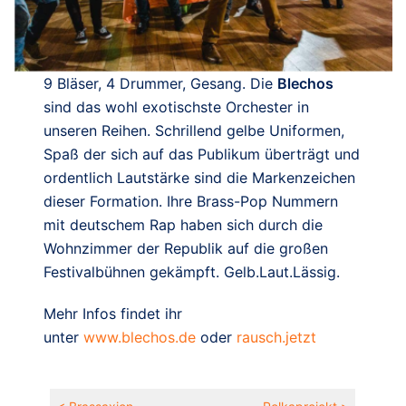
9 Bläser, 4 Drummer, Gesang. Die
Blechos
sind das wohl exotischste Orchester in
unseren Reihen. Schrillend gelbe Uniformen,
Spaß der sich auf das Publikum überträgt und
ordentlich Lautstärke sind die Markenzeichen
dieser Formation. Ihre Brass-Pop Nummern
mit deutschem Rap haben sich durch die
Wohnzimmer der Republik auf die großen
Festivalbühnen gekämpft. Gelb.Laut.Lässig.
Mehr Infos findet ihr
unter
www.blechos.de
oder
rausch.jetzt